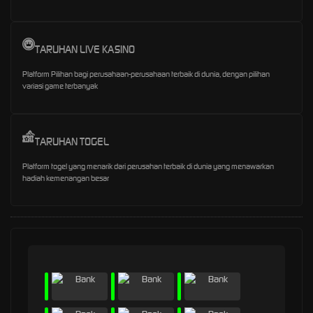
TARUHAN LIVE KASINO
Platform Pilihan bagi perusahaan-perusahaan terbaik di dunia, dengan pilihan
variasi game terbanyak
TARUHAN TOGEL
Platform togel yang menarik dari perusahan terbaik di dunia yang menawarkan
hadiah kemenangan besar