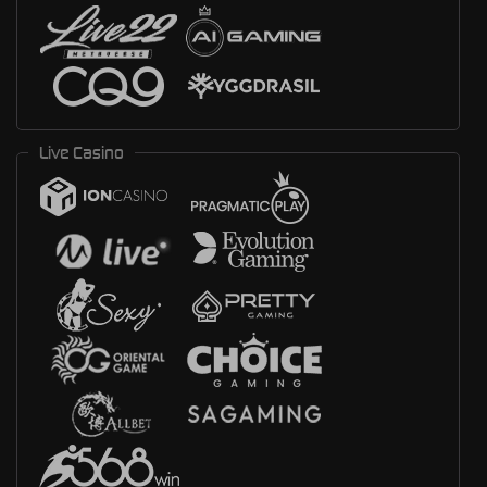
Live Casino