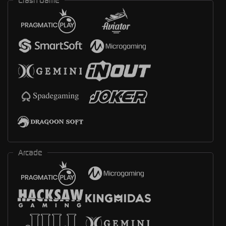
Crash Game
Arcade