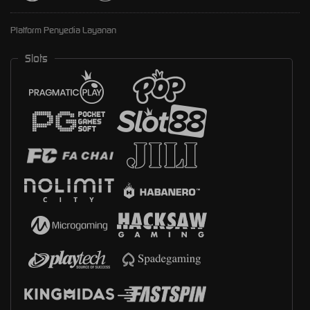
Platform Penyedia Layanan
Slots