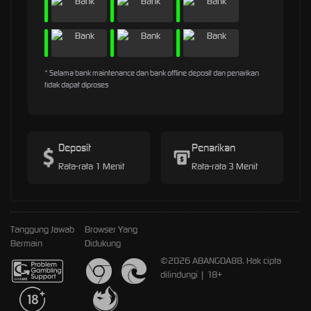
* Selama bank maintenance dan bank offline deposit dan penarikan
tidak dapat diproses
Deposit
Penarikan
Rata-rata 1 Menit
Rata-rata 3 Menit
Tanggung Jawab
Browser Yang
Bermain
Didukung
©2026 ABANGDA88. Hak cipta
dilindungi | 18+