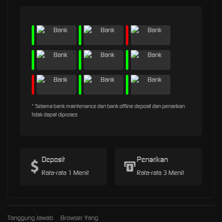
* Selama bank maintenance dan bank offline deposit dan penarikan
tidak dapat diproses
Deposit
Penarikan
Rata-rata 1 Menit
Rata-rata 3 Menit
Tanggung Jawab
Browser Yang