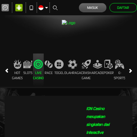
MASUK
DAFTAR
HOT
SLOTS
LIVE
RACE
TOGEL
OLAHRAGA
CRASH
ARCADE
POKER
E-
SABUN
GAMES
CASINO
GAME
SPORTS
AYAM
ION Casino
merupakan
singkatan dari
Interactive