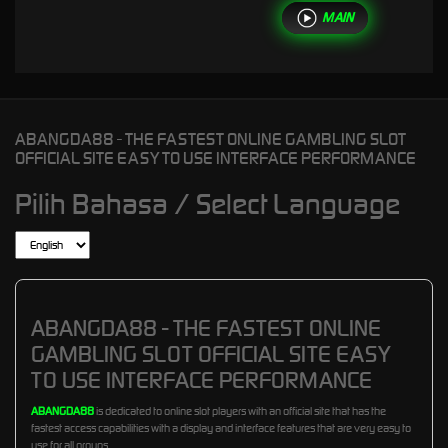
MAIN
ABANGDA88 - THE FASTEST ONLINE GAMBLING SLOT
OFFICIAL SITE EASY TO USE INTERFACE PERFORMANCE
Pilih Bahasa / Select Language
ABANGDA88 - THE FASTEST ONLINE
GAMBLING SLOT OFFICIAL SITE EASY
TO USE INTERFACE PERFORMANCE
ABANGDA88
is dedicated to online slot players with an official site that has the
fastest access capabilities with a display and interface features that are very easy to
use for all groups.